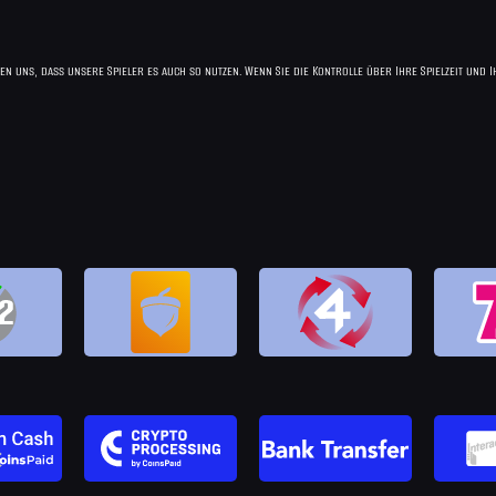
uns, dass unsere Spieler es auch so nutzen. Wenn Sie die Kontrolle über Ihre Spielzeit und Ihr