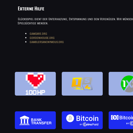
Externe Hilfe
Glücksspiel dient der Unterhaltung, Entspannung und dem Vergnügen. Wir wünschen 
Spielsüchtige wenden.
gamcare.org
gordonhouse.org
gamblersanonymous.org