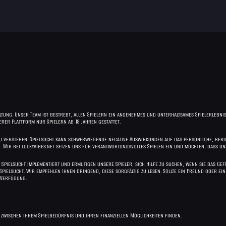
altung. Unser Team ist bestrebt, allen Spielern ein angenehmes und unterhaltsames Spielerlebni
rer Plattform nur Spielern ab 18 Jahren gestattet.
t zu verstehen. Spielsucht kann schwerwiegende negative Auswirkungen auf das persönliche, ber
 Wir bei luckyvibes.net setzen uns für verantwortungsvolles Spielen ein und möchten, dass u
pielsucht implementiert und ermutigen unsere Spieler, sich Hilfe zu suchen, wenn sie das Gef
ielsucht. Wir empfehlen Ihnen dringend, diese sorgfältig zu lesen. Sollte ein Freund oder ein F
 Verfügung.
 zwischen ihrem Spielbedürfnis und ihren finanziellen Möglichkeiten finden.