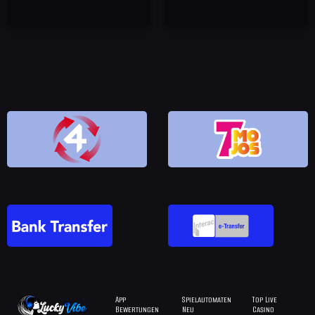
App
Spielautomaten
Top Live
Bewertungen
Neu
Casino