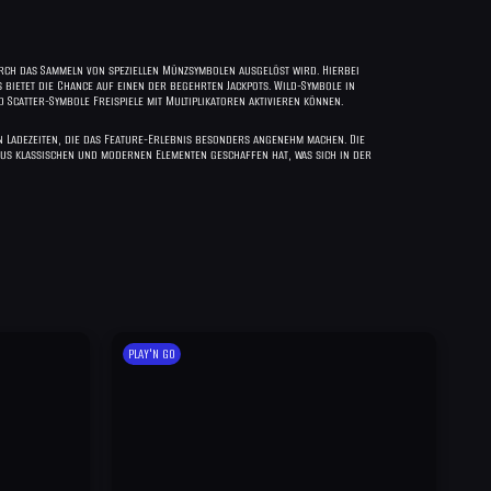
urch das Sammeln von speziellen Münzsymbolen ausgelöst wird. Hierbei
 bietet die Chance auf einen der begehrten Jackpots. Wild-Symbole in
Scatter-Symbole Freispiele mit Multiplikatoren aktivieren können.
n Ladezeiten, die das Feature-Erlebnis besonders angenehm machen. Die
us klassischen und modernen Elementen geschaffen hat, was sich in der
PLAY'N GO