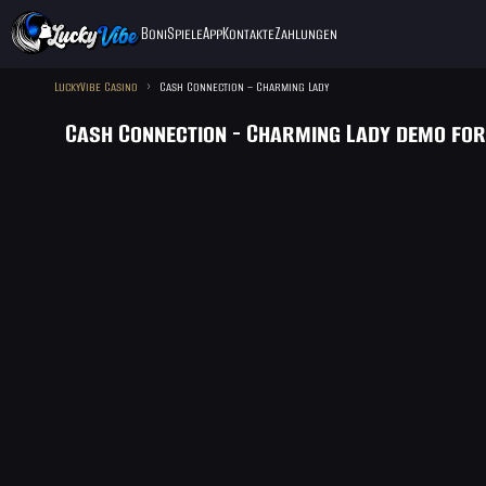
Boni
Spiele
App
Kontakte
Zahlungen
LuckyVibe Casino
Cash Connection – Charming Lady
Cash Connection - Charming Lady demo for