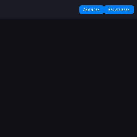
Anmelden
Registrieren