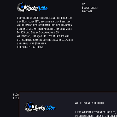
App
Bewertungen
Kontakte
Copyright © 2026 luckyvibes.net ist Eigentum
der Hollycorn N.V., einem nach den Gesetzen
von Curaçao registrierten und gegründeten
Unternehmen mit der Registrierungsnummer
144359 und Sitz in Scharlooweg 39,
Willemstad, Curaçao. Hollycorn N.V. ist von
der Curaçao Gaming Control Board lizenziert
und reguliert (Lizenznr.
OGL/2023/176/0095).
Glücksspiel kann süchtig machen. Spielen Sie verantwortungsbewusst. Das Casino akze
die Gewährleistung eines fairen Spiels eine der wichtigsten Voraussetzungen für den 
Wir verwenden Cookies
Diese Website verwendet Cookies, 
Informationen finden Sie in unser