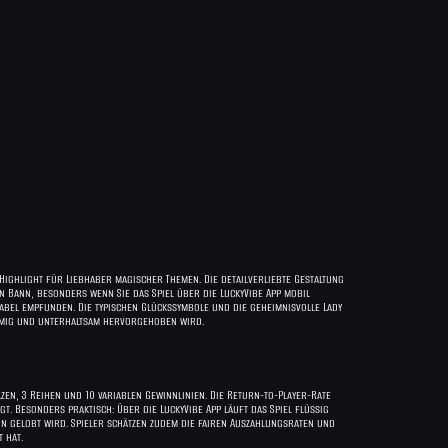
 Highlight für Liebhaber magischer Themen. Die detailverliebte Gestaltung
 Bann, besonders wenn Sie das Spiel über die LuckyVibe App mobil
bel empfunden. Die typischen Glückssymbole und die geheimnisvolle Lady
mmig und unterhaltsam hervorgehoben wird.
en, 3 Reihen und 10 variablen Gewinnlinien. Die Return-to-Player-Rate
. Besonders praktisch: Über die LuckyVibe App läuft das Spiel flüssig
ion gelobt wird. Spieler schätzen zudem die fairen Auszahlungsraten und
 hat.