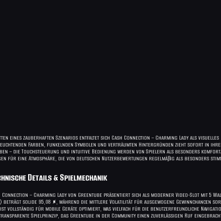
tten eines zauberhaften Szenarios entfaltet sich Cash Connection – Charming Lady als visuelles
leuchtenden Farben, funkelnden Symbolen und verträumten Hintergründen zieht sofort in ihren
ben – die Touchsteuerung und intuitive Bedienung werden von Spielern als besonders komforta
en für eine Atmosphäre, die von deutschen Nutzerbewertungen regelmäßig als besonders sti
chnische Details & Spielmechanik
 Connection – Charming Lady von Greentube präsentiert sich als moderner Video-Slot mit 5 Walz
) beträgt solide 95,08 %, während die mittlere Volatilität für ausgewogene Gewinnchancen sorgt
ist vollständig für mobile Geräte optimiert, was vielfach für die benutzerfreundliche Navigat
transparente Spielprinzip, das Greentube in der Community einen zuverlässigen Ruf eingebracht