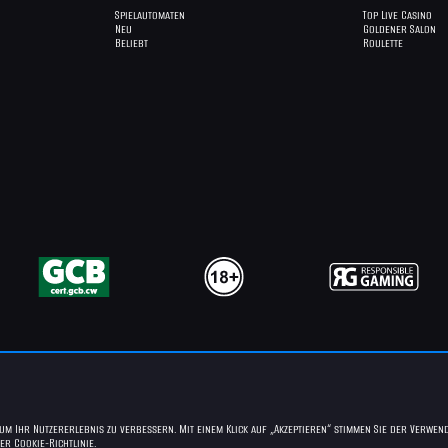
Spielautomaten
Top Live Casino
Neu
Goldener Salon
Beliebt
Roulette
ptiert nur Spieler ab 18 Jahren. Das Online-Casino verfügt über die rechtliche Erlaubnis, Onlin
Casino-Betrieb ist. Daher bieten wir Ihnen ausschließlich Spiele von zuverlässigen und seit La
LuckyVibe Casino © 2026 Alle Rechte vorbehalten.
um Ihr Nutzererlebnis zu verbessern. Mit einem Klick auf „Akzeptieren“ stimmen Sie der Verwen
er Cookie-Richtlinie.