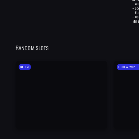
– Wi
– Sc
– Fr
– Bo
Mit 
Random slots
NETENT
LIGHT & WOND