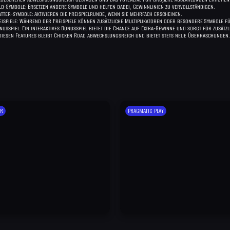
ld-Symbole: Ersetzen andere Symbole und helfen dabei, Gewinnlinien zu vervollständigen.
atter-Symbole: Aktivieren die Freispielrunde, wenn sie mehrfach erscheinen.
eispiele: Während der Freispiele können zusätzliche Multiplikatoren oder besondere Symbole 
nusspiel: Ein interaktives Bonusspiel bietet die Chance auf Extra-Gewinne und sorgt für zusätz
diesen Features bleibt Chicken Road abwechslungsreich und bietet stets neue Überraschungen.
ER
PRAGMATIC PLAY