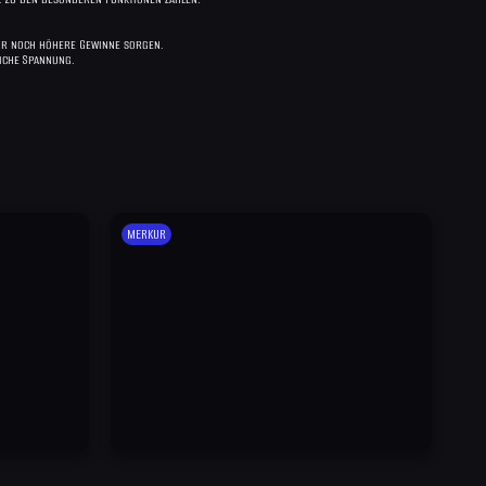
für noch höhere Gewinne sorgen.
liche Spannung.
MERKUR