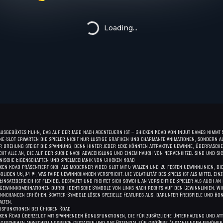
ausgebüxtes Huhn, das auf der Jagd nach Abenteuern ist – Chicken Road von InOut Games nimmt S
ne-Slot erwarten die Spieler nicht nur lustige Grafiken und charmante Animationen, sondern au
r Drehung steigt die Spannung, denn hinter jeder Ecke könnten attraktive Gewinne, überrasch
cht alle an, die auf der Suche nach Abwechslung und einem Hauch von Nervenkitzel sind und sic
nische Eigenschaften und Spielmechanik von Chicken Road
ken Road präsentiert sich als moderner Video-Slot mit 5 Walzen und 20 festen Gewinnlinien, die
soliden 96,04 %, was faire Gewinnchancen verspricht. Die Volatilität des Spiels ist als mittel 
Einsatzbereich ist flexibel gestaltet und richtet sich sowohl an vorsichtige Spieler als auch 
Gewinnkombinationen durch identische Symbole von links nach rechts auf den Gewinnlinien. Wi
nnchancen erhöhen. Scatter-Symbole lösen spezielle Features aus, darunter Freispiele und Bo
alten.
sfunktionen bei Chicken Road
ken Road überzeugt mit spannenden Bonusfunktionen, die für zusätzliche Unterhaltung und att
lgeschehen abwechslungsreich gestalten und das Potenzial für größere Auszahlungen erhöhen.