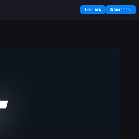
Anmelden
Registrieren