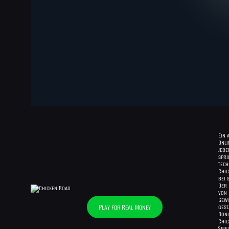
Ein 
Onli
jede
spri
Tech
Chic
bei 
Der 
von 
Gewi
Play for Real Money
gest
Bonu
Chic
Spie