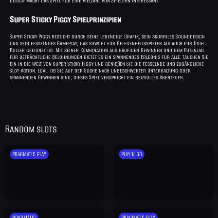
Design macht das Spiel für eine Vielzahl von Spielern interessant.
Super Sticky Piggy Spielprinzipien
Super Sticky Piggy besticht durch seine lebendige Grafik, sein skurriles Sounddesign
und sein fesselndes Gameplay, das sowohl für Gelegenheitsspieler als auch für High
Roller geeignet ist. Mit seiner Kombination aus häufigen Gewinnen und dem Potenzial
für beträchtliche Belohnungen bietet es ein spannendes Erlebnis für alle. Tauchen Sie
ein in die Welt von Super Sticky Piggy und genießen Sie die fesselnde und zugängliche
Slot-Action. Egal, ob Sie auf der Suche nach unbeschwerter Unterhaltung oder
spannenden Gewinnen sind, dieses Spiel verspricht ein reizvolles Abenteuer.
Random slots
PRAGMATIC PLAY
PLAY'N GO
NOVOMATIC
PRAGMATIC PLAY