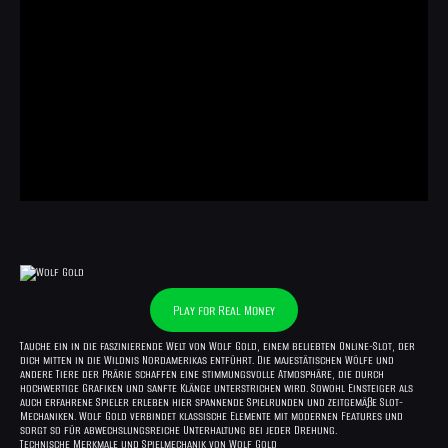
Play for Real Money
Tauche ein in die faszinierende Welt von Wolf Gold, einem beliebten Online-Slot, der
dich mitten in die Wildnis Nordamerikas entführt. Die majestätischen Wölfe und
andere Tiere der Prärie schaffen eine stimmungsvolle Atmosphäre, die durch
hochwertige Grafiken und sanfte Klänge unterstrichen wird. Sowohl Einsteiger als
auch erfahrene Spieler erleben hier spannende Spielrunden und zeitgemäße Slot-
Mechaniken. Wolf Gold verbindet klassische Elemente mit modernen Features und
sorgt so für abwechslungsreiche Unterhaltung bei jeder Drehung.
Technische Merkmale und Spielmechanik von Wolf Gold