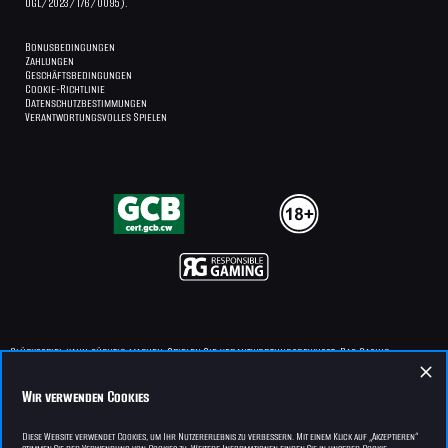
OGL/2023/176/0095).
Bonusbedingungen
Zahlungen
Geschäftsbedingungen
Cookie-Richtlinie
Datenschutzbestimmungen
Verantwortungsvolles Spielen
Glücksspiel kann süchtig machen. Spielen Sie verantwortungsbewusst. Das Casino
akzeptiert nur Spieler ab 18 Jahren. Das Online-Casino verfügt über die rechtliche
Erlaubnis, Online-Glücksspiele auf Basis einer internationalen Lizenz anzubieten. Wir
wissen, dass die Gewährleistung eines fairen Spiels eine der wichtigsten Voraussetzungen
Wir verwenden Cookies
für den Casino-Betrieb ist. Daher bieten wir Ihnen ausschließlich Spiele von zuverlässigen
und seit Langem zertifizierten Herstellern an.
Diese Website verwendet Cookies, um Ihr Nutzererlebnis zu verbessern. Mit einem Klick auf „Akzeptieren“