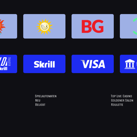
Spielautomaten
Top Live Casino
Neu
Goldener Salon
Beliebt
Roulette