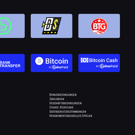
Bonusbedingungen
Zahlungen
Geschäftsbedingungen
Cookie-Richtlinie
Datenschutzbestimmungen
Verantwortungsvolles Spielen