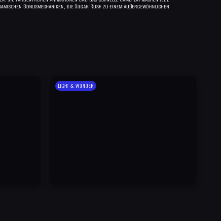
ynamischen Bonusmechaniken, die Sugar Rush zu einem außergewöhnlichen
LIGHT & WONDER