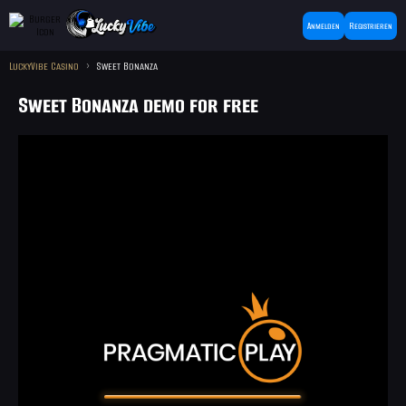
Anmelden
Registrieren
LuckyVibe Casino
Sweet Bonanza
Sweet Bonanza demo for free