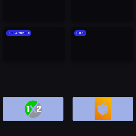
LIGHT & WONDER
NETENT